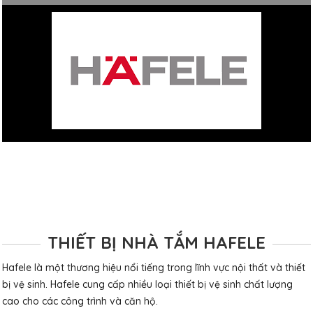
THIẾT BỊ NHÀ TẮM HAFELE
Hafele
là một thương hiệu nổi tiếng trong lĩnh vực nội thất và thiết
bị vệ sinh. Hafele cung cấp nhiều loại thiết bị vệ sinh chất lượng
cao cho các công trình và căn hộ.