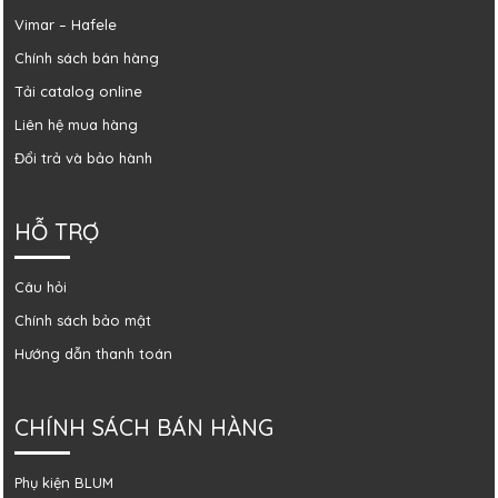
Vimar – Hafele
Chính sách bán hàng
Tải catalog online
Liên hệ mua hàng
Đổi trả và bảo hành
HỖ TRỢ
Câu hỏi
Chính sách bảo mật
Hướng dẫn thanh toán
CHÍNH SÁCH BÁN HÀNG
Phụ kiện BLUM