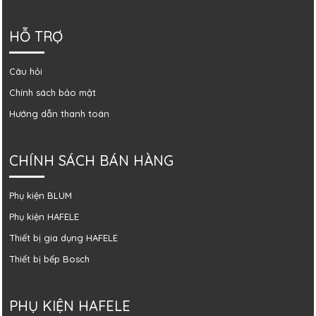
HỖ TRỢ
Câu hỏi
Chính sách bảo mật
Hướng dẫn thanh toán
CHÍNH SÁCH BÁN HÀNG
Phụ kiện BLUM
Phụ kiện HAFELE
Thiết bị gia dụng HAFELE
Thiết bị bếp Bosch
PHỤ KIỆN HAFELE