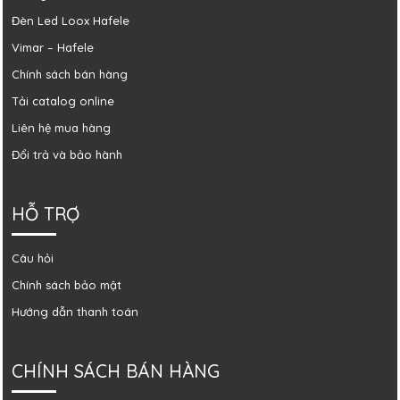
Đèn Led Loox Hafele
Vimar – Hafele
Chính sách bán hàng
Tải catalog online
Liên hệ mua hàng
Đổi trả và bảo hành
HỖ TRỢ
Câu hỏi
Chính sách bảo mật
Hướng dẫn thanh toán
CHÍNH SÁCH BÁN HÀNG