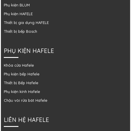
Phụ kiện BLUM
Phụ kiện HAFELE
Thiết bị gia dụng HAFELE
Thiết bị bếp Bosch
PHỤ KIỆN HAFELE
Khóa cửa Hafele
Phụ kiện bếp Hafele
Thiết bị Bếp Hafele
Phụ kiện kính Hafele
Chậu vòi rửa bát Hafele
LIÊN HỆ HAFELE