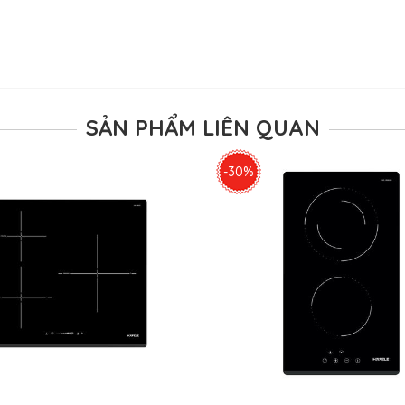
SẢN PHẨM LIÊN QUAN
-30%