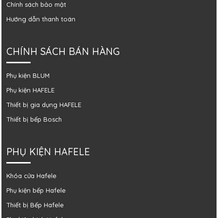
Chính sách bảo mật
Hướng dẫn thanh toán
CHÍNH SÁCH BÁN HÀNG
Phụ kiện BLUM
Phụ kiện HAFELE
Thiết bị gia dụng HAFELE
Thiết bị bếp Bosch
PHỤ KIỆN HAFELE
Khóa cửa Hafele
Phụ kiện bếp Hafele
Thiết bị Bếp Hafele