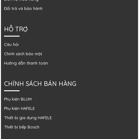
Đổi trả và bảo hành
HỖ TRỢ
Câu hỏi
Chính sách bảo mật
Hướng dẫn thanh toán
CHÍNH SÁCH BÁN HÀNG
Phụ kiện BLUM
Phụ kiện HAFELE
Thiết bị gia dụng HAFELE
Thiết bị bếp Bosch